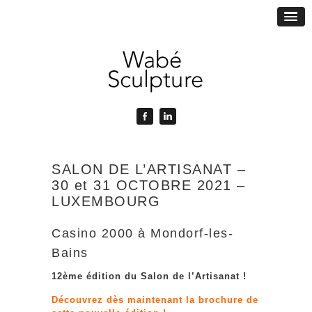
SALON DE L’ARTISANAT –
30 et 31 OCTOBRE 2021 –
LUXEMBOURG
Casino 2000 à Mondorf-les-
Bains
12ème édition du Salon de l’Artisanat !
Découvrez dès maintenant
la brochure
de