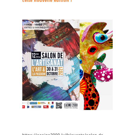
cette nouvelle édition !