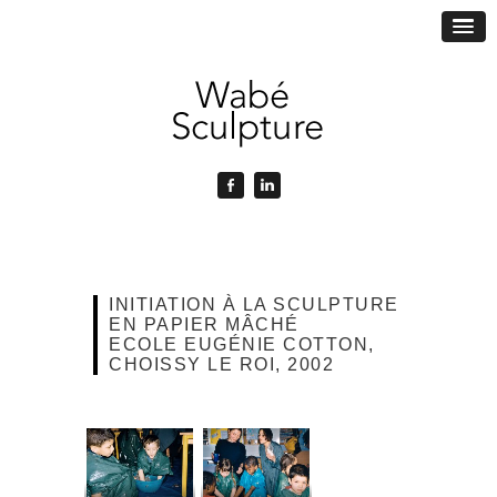
INITIATION À LA SCULPTURE
EN PAPIER MÂCHÉ
ECOLE EUGÉNIE COTTON,
CHOISSY LE ROI, 2002