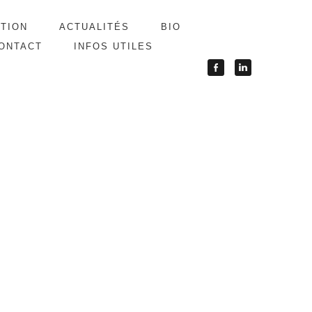
ATION
ACTUALITÉS
BIO
ONTACT
INFOS UTILES