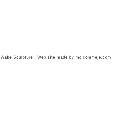
 Wabé Sculpture . Web site made by moicommeje.com