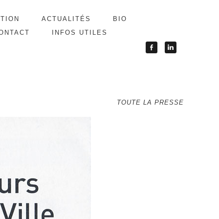
ATION
ACTUALITÉS
BIO
ONTACT
INFOS UTILES
TOUTE LA PRESSE