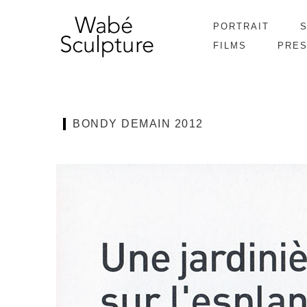
PORTRAIT
FILMS
PRE
BONDY DEMAIN 2012