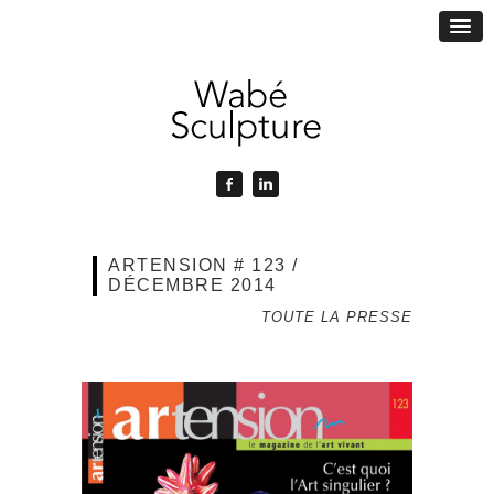
ARTENSION # 123 /
DÉCEMBRE 2014
TOUTE LA PRESSE