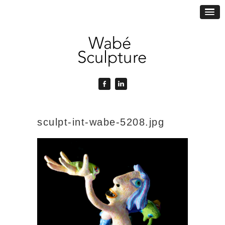
sculpt-int-wabe-5208.jpg