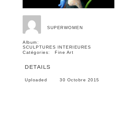
SUPERWOMEN
Album:
SCULPTURES INTERIEURES
Catégories:
Fine Art
DETAILS
Uploaded
30 Octobre 2015