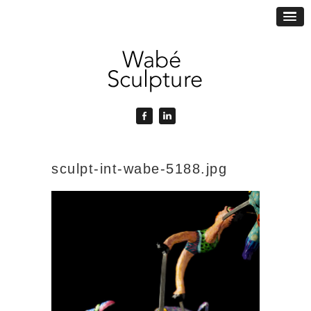
sculpt-int-wabe-5188.jpg