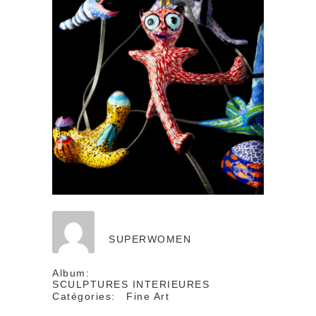
SUPERWOMEN
Album:
SCULPTURES INTERIEURES
Catégories:
Fine Art