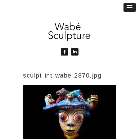
sculpt-int-wabe-2870.jpg