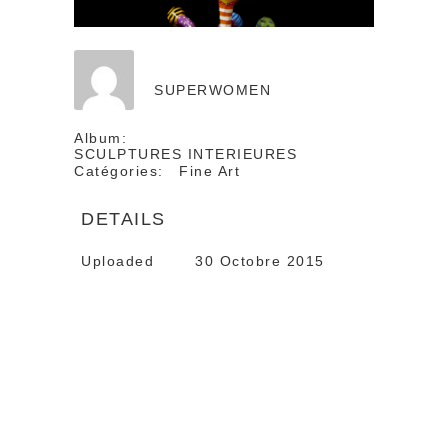
SUPERWOMEN
Album:
SCULPTURES INTERIEURES
Catégories:
Fine Art
DETAILS
Uploaded
30 Octobre 2015