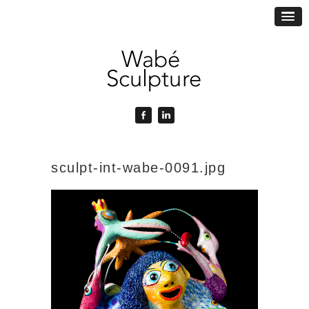
sculpt-int-wabe-0091.jpg