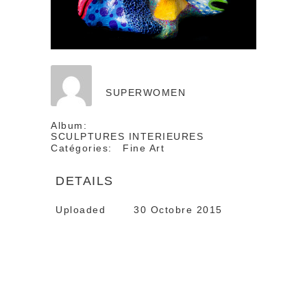
SUPERWOMEN
Album:
SCULPTURES INTERIEURES
Catégories:
Fine Art
DETAILS
Uploaded
30 Octobre 2015