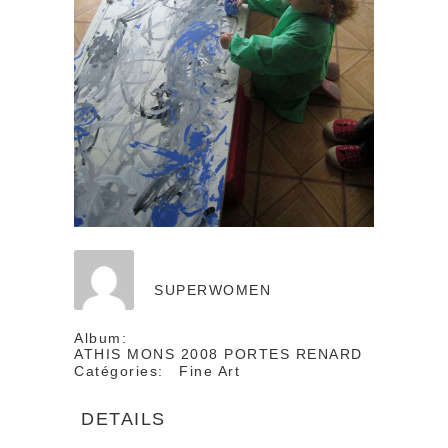
SUPERWOMEN
Album:
ATHIS MONS 2008 PORTES RENARD
Catégories:
Fine Art
DETAILS