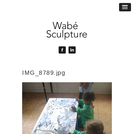
IMG_8789.jpg