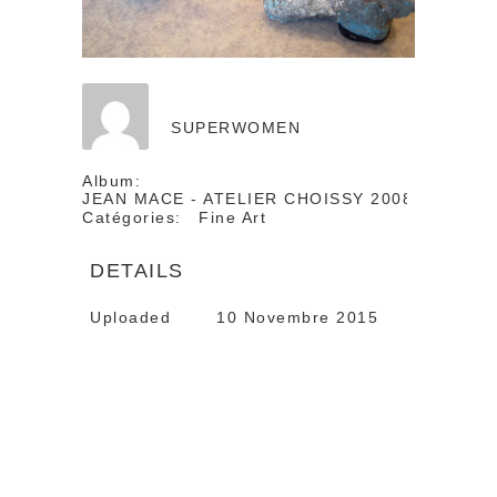
SUPERWOMEN
Album:
JEAN MACE - ATELIER CHOISSY 2008
Catégories:
Fine Art
DETAILS
Uploaded
10 Novembre 2015