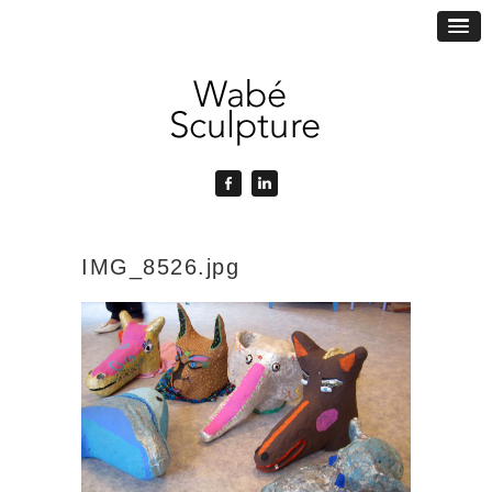
IMG_8526.jpg