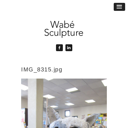
IMG_8315.jpg