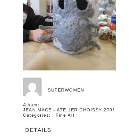
SUPERWOMEN
Album:
JEAN MACE - ATELIER CHOISSY 2008
Catégories:
Fine Art
DETAILS