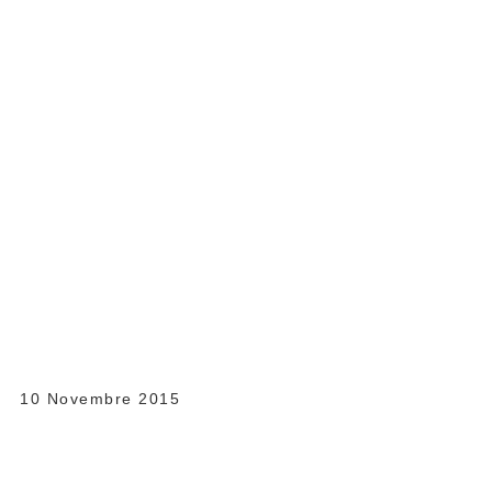
10 Novembre 2015