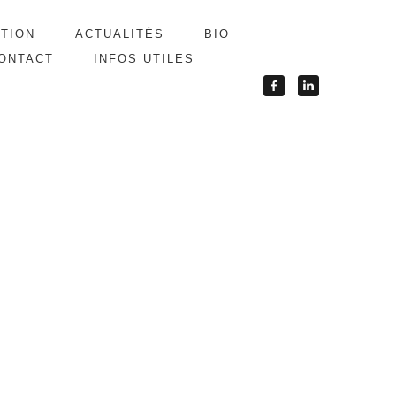
ATION
ACTUALITÉS
BIO
ONTACT
INFOS UTILES