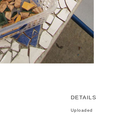
DETAILS
Uploaded