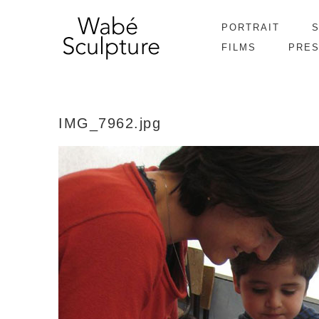
PORTRAIT
FILMS
PRE
IMG_7962.jpg