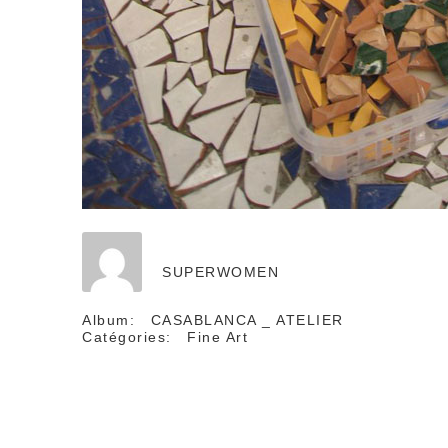
SUPERWOMEN
Album:
CASABLANCA _ ATELIER
Catégories:
Fine Art