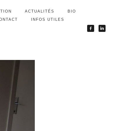
ATION
ACTUALITÉS
BIO
ONTACT
INFOS UTILES