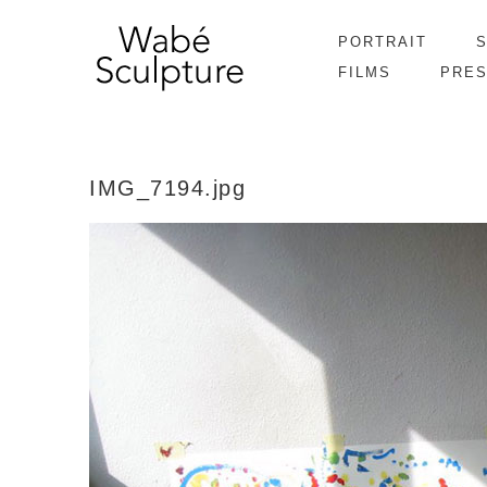
PORTRAIT
FILMS
PRE
IMG_7194.jpg