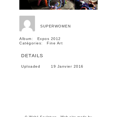
SUPERWOMEN
Album:
Expos 2012
Catégories:
Fine Art
DETAILS
Uploaded
19 Janvier 2016