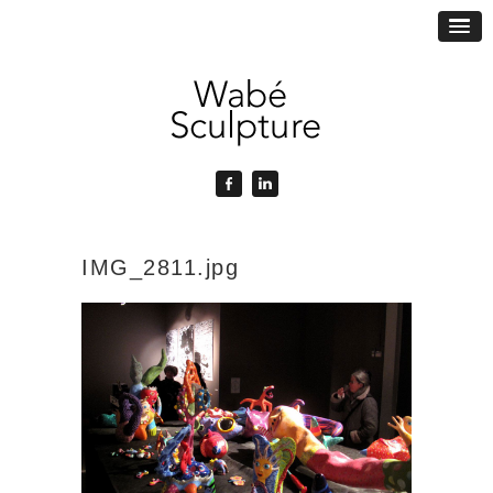
IMG_2811.jpg