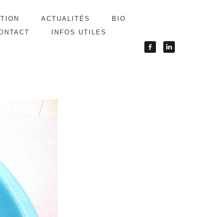
ATION
ACTUALITÉS
BIO
ONTACT
INFOS UTILES