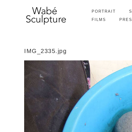
PORTRAIT
FILMS
PRE
IMG_2335.jpg