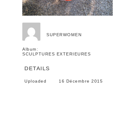
SUPERWOMEN
Album:
SCULPTURES EXTERIEURES
DETAILS
Uploaded
16 Décembre 2015