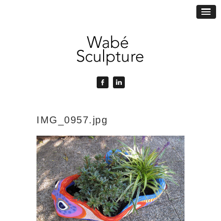
IMG_0957.jpg