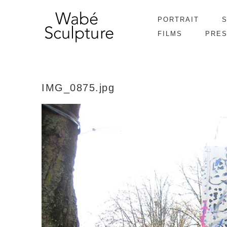
PORTRAIT
FILMS
PRE
IMG_0875.jpg