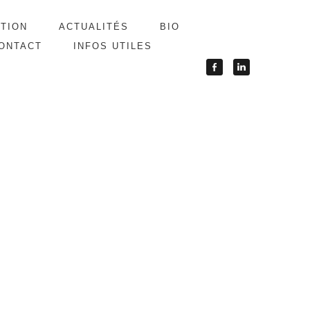
ATION
ACTUALITÉS
BIO
ONTACT
INFOS UTILES