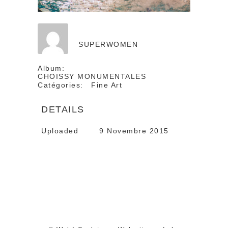
SUPERWOMEN
Album:
CHOISSY MONUMENTALES
Catégories:
Fine Art
DETAILS
Uploaded
9 Novembre 2015