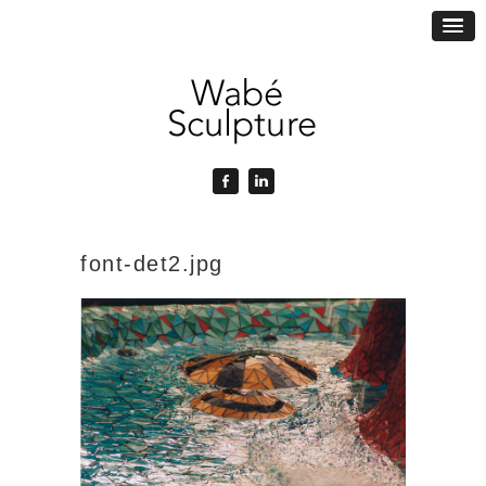
font-det2.jpg