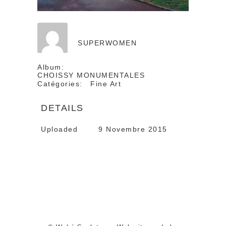
SUPERWOMEN
Album:
CHOISSY MONUMENTALES
Catégories:
Fine Art
DETAILS
Uploaded
9 Novembre 2015