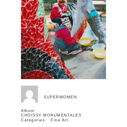
SUPERWOMEN
Album:
CHOISSY MONUMENTALES
Catégories:
Fine Art