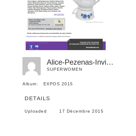
Alice-Pezenas-Invit-Web
SUPERWOMEN
Album:
EXPOS 2015
DETAILS
Uploaded
17 Décembre 2015