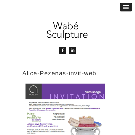
Alice-Pezenas-invit-web