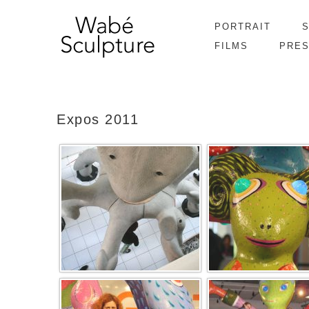
PORTRAIT
FILMS
PRE
Expos 2011