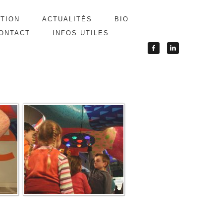
ATION
ACTUALITÉS
BIO
ONTACT
INFOS UTILES