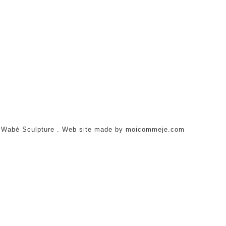
 Wabé Sculpture . Web site made by moicommeje.com