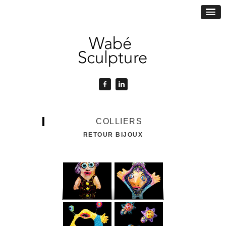
COLLIERS
RETOUR BIJOUX