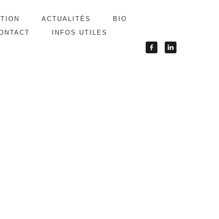
ATION
ACTUALITÉS
BIO
ONTACT
INFOS UTILES