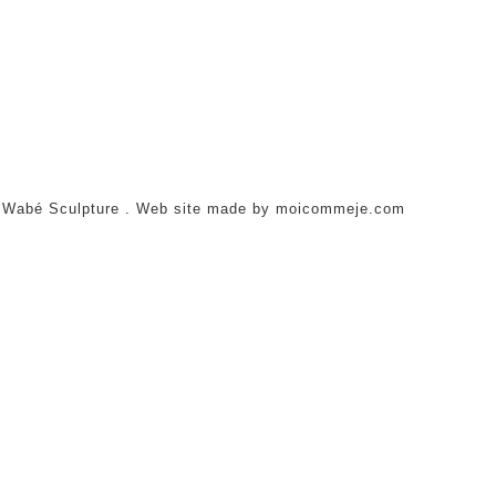
 Wabé Sculpture . Web site made by moicommeje.com