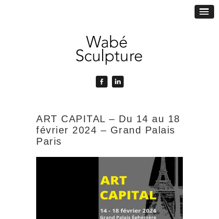
ART CAPITAL – Du 14 au 18
février 2024 – Grand Palais
Paris