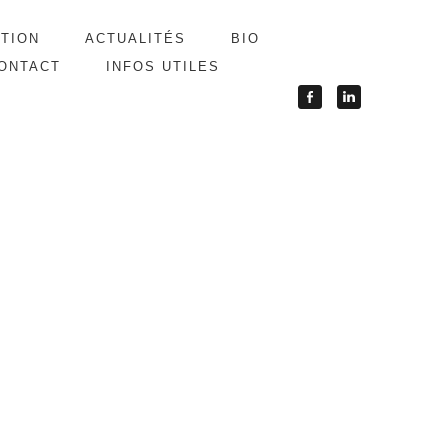
ATION
ACTUALITÉS
BIO
ONTACT
INFOS UTILES