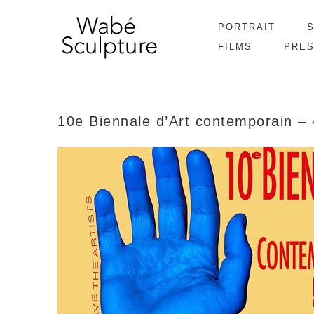
PORTRAIT
FILMS
PRE
10e Biennale d’Art contemporain –