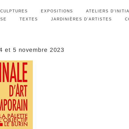
SCULPTURES
EXPOSITIONS
ATELIERS D’INITI
SSE
TEXTES
JARDINIÈRES D’ARTISTES
C
 4 et 5 novembre 2023