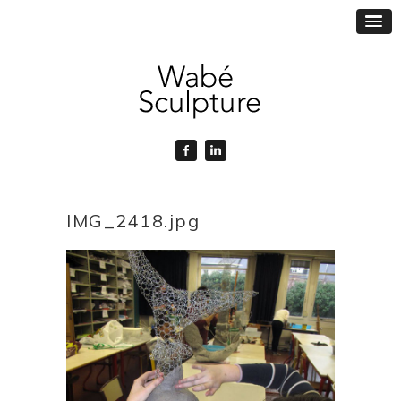
IMG_2418.jpg