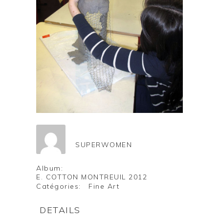
SUPERWOMEN
Album:
E. COTTON MONTREUIL 2012
Catégories:
Fine Art
DETAILS